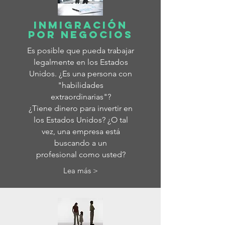
Inmigración
por Negocios
Es posible que pueda trabajar
legalmente en los Estados
Unidos. ¿Es una persona con
"habilidades
extraordinarias"?
¿Tiene dinero para invertir en
los Estados Unidos? ¿O tal
vez, una empresa está
buscando a un
profesional como usted?
Lea más >