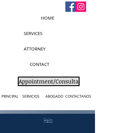
HOME
SERVICES
ATTORNEY
CONTACT
Appointment/Consulta
PRINCIPAL
SERVICIOS
ABOGADO
CONTACTANOS
Hello