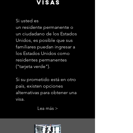
Visas
Si usted es
un residente permanente o
un ciudadano de los Estados
Unidos, es posible que sus
familiares puedan ingresar a
los Estados Unidos como
residentes permanentes
("tarjeta verde").
Si su prometido está en otro
país, existen opciones
alternativas para obtener una
visa.
Lea más >